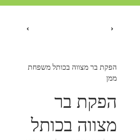
הפקת בר מצווה בכותל משפחת
ממן
הפקת בר
מצווה בכותל