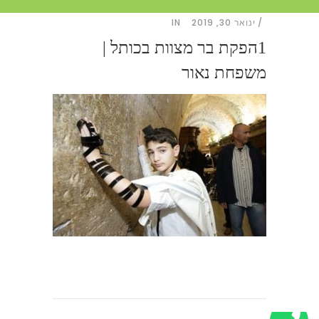
ינואר 30, 2019
IN
1הפקת בר מצוות בכותל |
משפחת נאור