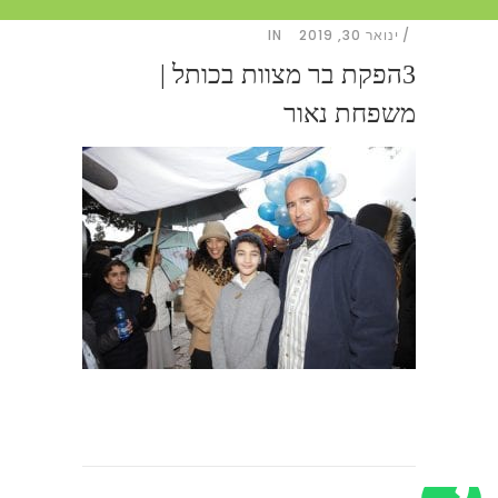
ינואר 30, 2019
IN
3הפקת בר מצוות בכותל |
משפחת נאור