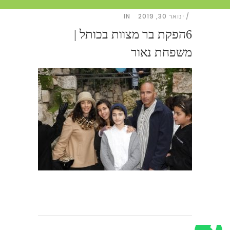
ינואר 30, 2019
IN
6הפקת בר מצוות בכותל |
משפחת נאור