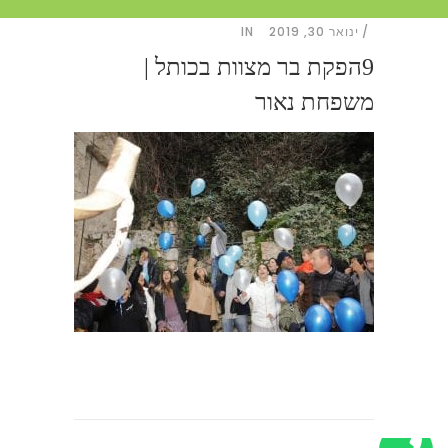
ינואר 30, 2019
IN
9הפקת בר מצוות בכותל |
משפחת נאור