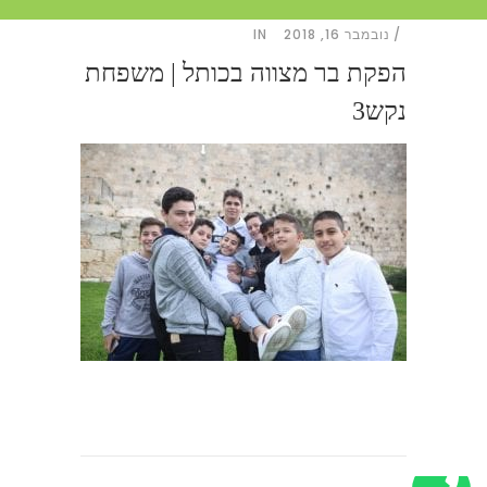
נובמבר 16, 2018
IN
הפקת בר מצווה בכותל | משפחת
נקש3