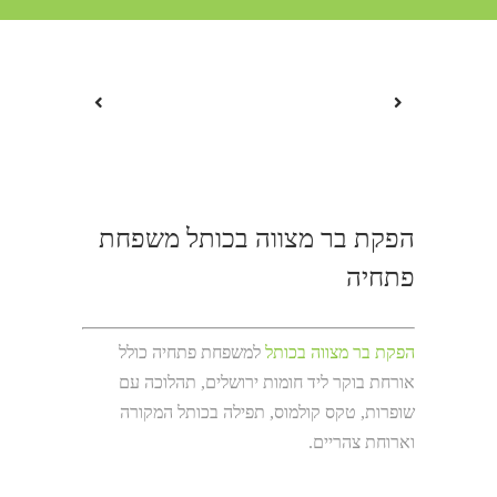
הפקת בר מצווה בכותל משפחת
פתחיה
הפקת בר מצווה בכותל
למשפחת פתחיה כולל
אורחת בוקר ליד חומות ירושלים, תהלוכה עם
שופרות, טקס קולמוס, תפילה בכותל המקורה
וארוחת צהריים.