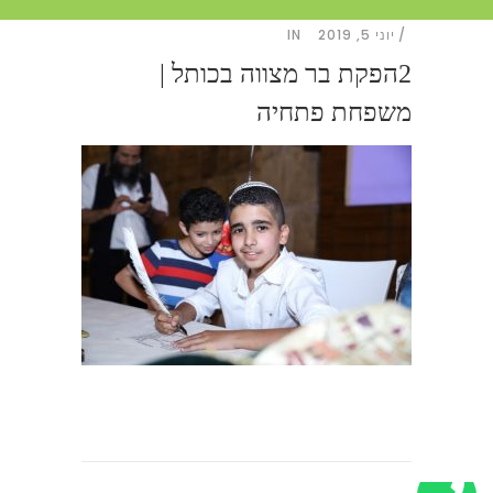
יוני 5, 2019
IN
2הפקת בר מצווה בכותל |
משפחת פתחיה