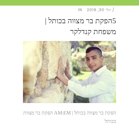
יולי 30, 2019
IN
5הפקת בר מצווה בכותל |
משפחת קנדלקר
הפקת בר מצווה בכותל | AM:EM הפקת בר מצוות
בכותל