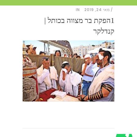
מאי 24, 2019
IN
1הפקת בר מצווה בכותל |
קנדלקר