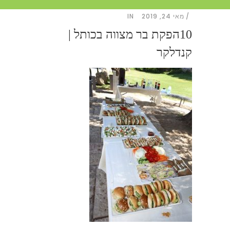
מאי 24, 2019
IN
10הפקת בר מצווה בכותל |
קנדלקר