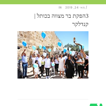
מאי 24, 2019
IN
3הפקת בר מצווה בכותל |
קנדלקר