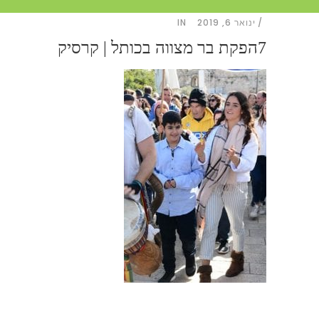
ינואר 6, 2019
IN
7הפקת בר מצווה בכותל | קרסיק