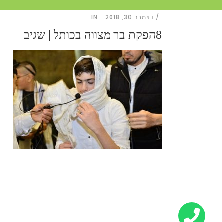
דצמבר 30, 2018
IN
8הפקת בר מצווה בכותל | שגיב