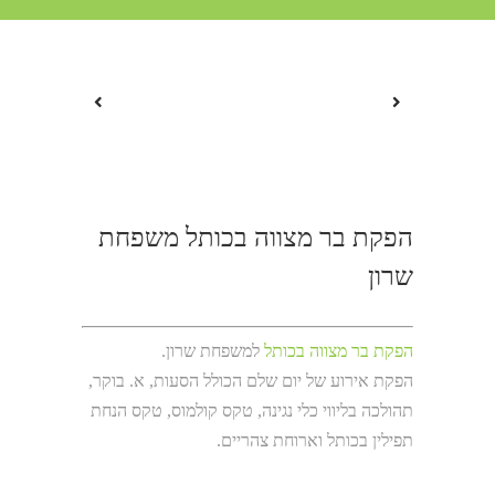
הפקת בר מצווה בכותל משפחת
שרון
הפקת בר מצווה בכותל
למשפחת שרון.
הפקת אירוע של יום שלם הכולל הסעות, א. בוקר,
תהולכה בליווי כלי נגינה, טקס קולמוס, טקס הנחת
תפילין בכותל וארוחת צהריים.