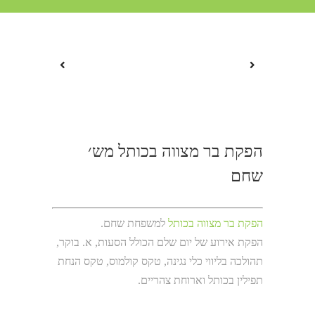
הפקת בר מצווה בכותל מש׳
שחם
הפקת בר מצווה בכותל
למשפחת שחם.
הפקת אירוע של יום שלם הכולל הסעות, א. בוקר,
תהולכה בליווי כלי נגינה, טקס קולמוס, טקס הנחת
תפילין בכותל וארוחת צהריים.