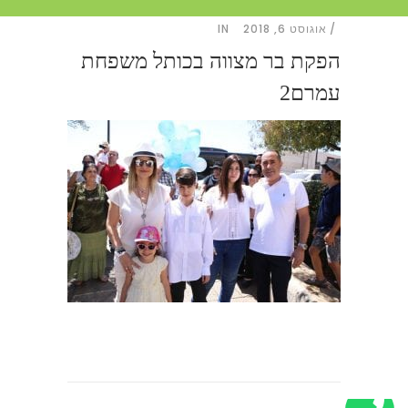
אוגוסט 6, 2018
IN
הפקת בר מצווה בכותל משפחת
עמרם2