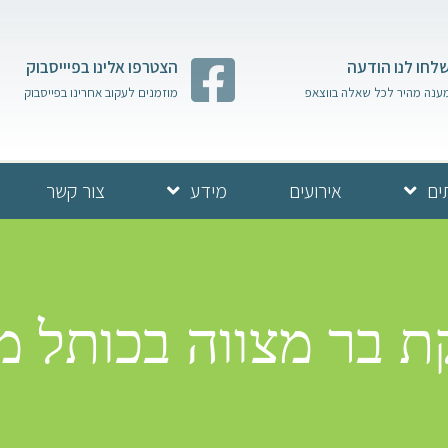
לחו לנו הודעה
הצטרפו אלינו בפיייסבוק
ענה מהיר לכל שאלה בווצאפ
מוזמנים לעקוב אחרינו בפייסבוק
ים
אירועים
מידע
צור קשר
 בר מצווה בכותל 