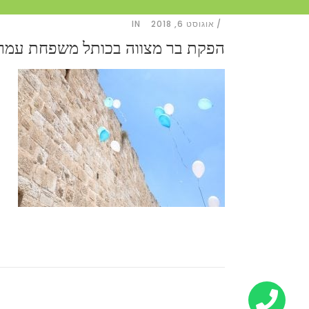
אוגוסט 6, 2018
IN
הפקת בר מצווה בכותל משפחת עמרם