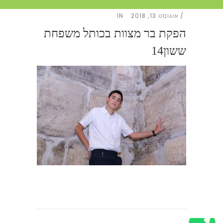
אוגוסט 13, 2018
IN
הפקת בר מצוות בכותל משפחת
ששון14