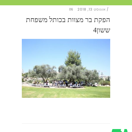
אוגוסט 13, 2018
IN
הפקת בר מצוות בכותל משפחת
ששון4