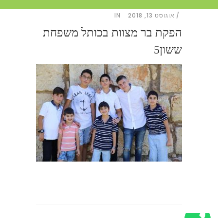
אוגוסט 13, 2018
IN
הפקת בר מצוות בכותל משפחת
ששון5