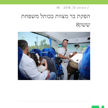
אוגוסט 13, 2018
IN
הפקת בר מצוות בכותל משפחת
ששון8