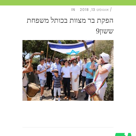
אוגוסט 13, 2018
IN
הפקת בר מצוות בכותל משפחת
ששון9