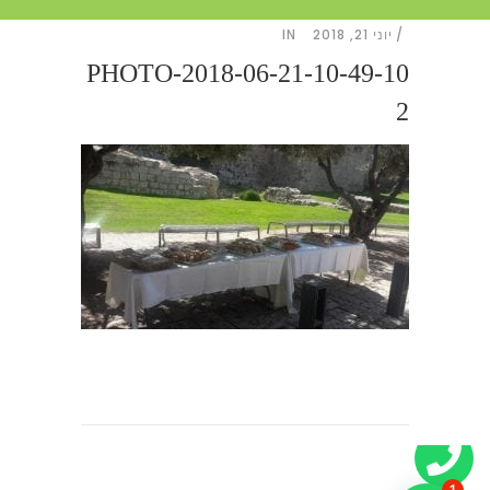
יוני 21, 2018
IN
PHOTO-2018-06-21-10-49-10
2
1