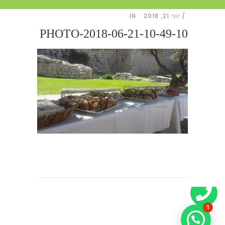
יוני 21, 2018
IN
PHOTO-2018-06-21-10-49-10
1