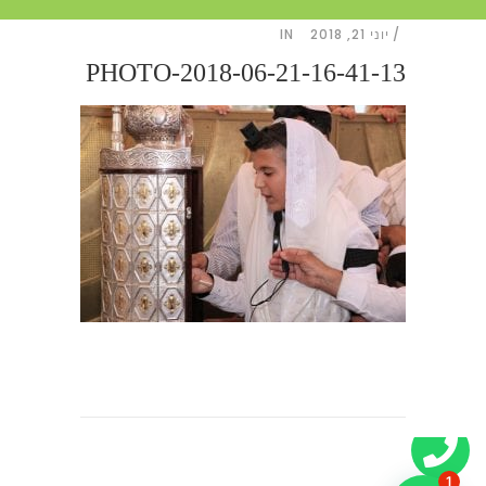
יוני 21, 2018
IN
PHOTO-2018-06-21-16-41-13
1