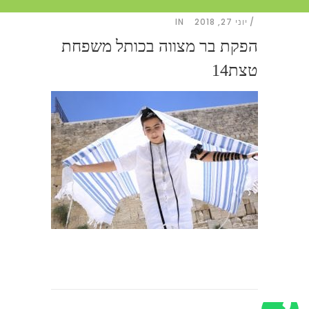
יוני 27, 2018
IN
הפקת בר מצווה בכותל משפחת
טצת14