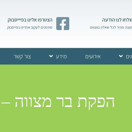
לחו לנו הודעה
הצטרפו אלינו בפיייסבוק
ענה מהיר לכל שאלה בווצאפ
מוזמנים לעקוב אחרינו בפייסבוק
ים
אירועים
מידע
צור קשר
הפקת בר מצווה –