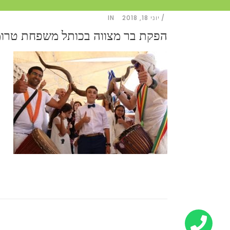
יוני 18, 2018
IN
הפקת בר מצווה בכותל משפחת טרומן0