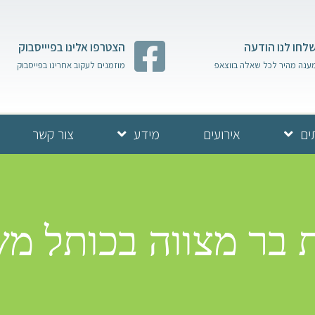
לחו לנו הודעה
הצטרפו אלינו בפיייסבוק
ענה מהיר לכל שאלה בווצאפ
מוזמנים לעקוב אחרינו בפייסבוק
ים
אירועים
מידע
צור קשר
בר מצווה בכותל משפ