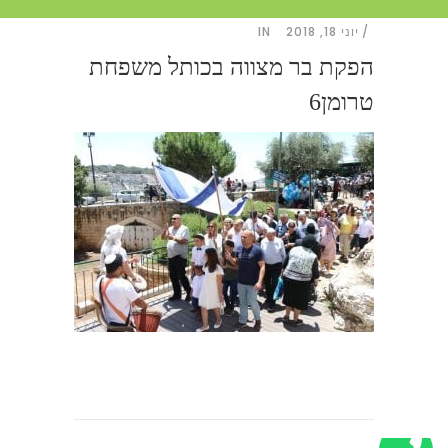
יוני 18, 2018
IN
הפקת בר מצווה בכותל משפחת
טרומן6