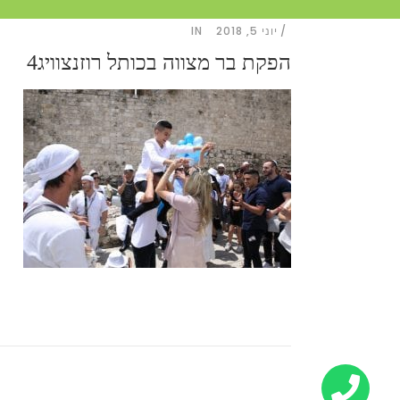
יוני 5, 2018
IN
הפקת בר מצווה בכותל רוזנצוויג4