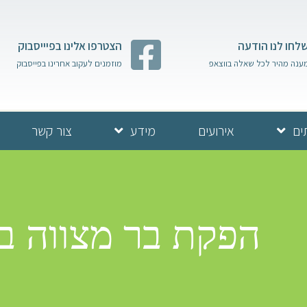
לחו לנו הודעה
הצטרפו אלינו בפיייסבוק
ענה מהיר לכל שאלה בווצאפ
מוזמנים לעקוב אחרינו בפייסבוק
ים
אירועים
מידע
צור קשר
הפקת בר מצווה בכו