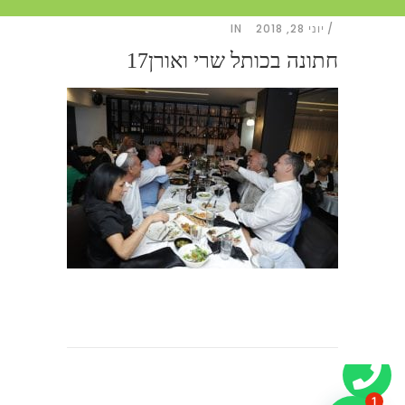
יוני 28, 2018
IN
חתונה בכותל שרי ואורן17
1