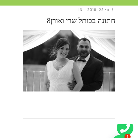
יוני 28, 2018
IN
חתונה בכותל שרי ואורן8
1