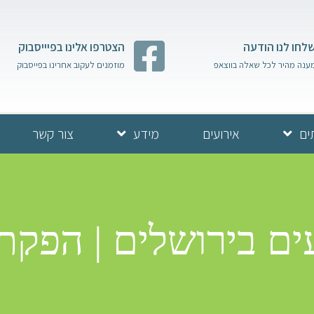
לחו לנו הודעה
הצטרפו אלינו בפיייסבוק
ענה מהיר לכל שאלה בווצאפ
מוזמנים לעקוב אחרינו בפייסבוק
ים
אירועים
מידע
צור קשר
ם בירושלים | הפקת