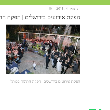
ינואר 4, 2018
IN
הפקת אירועים בירושלים | הפקת חתו
הפקת אירועים בירושלים | הפקת חתונות בכותל