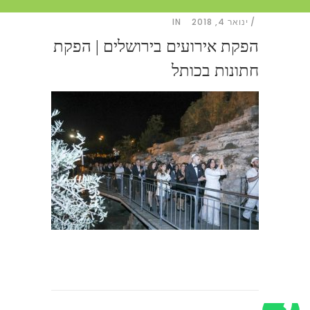
ינואר 4, 2018
IN
הפקת אירועים בירושלים | הפקת
חתונות בכותל