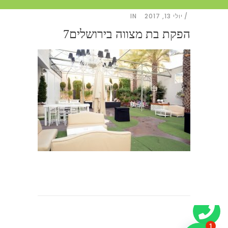
יולי 13, 2017
IN
הפקת בת מצווה בירושלים7
1