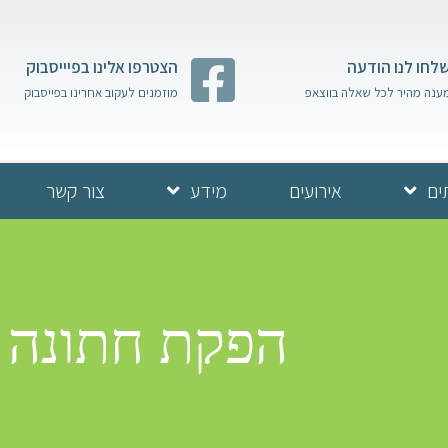
לחו לנו הודעה
הצטרפו אלינו בפיייסבוק
ענה מהיר לכל שאלה בווצאפ
מוזמנים לעקוב אחרינו בפייסבוק
ים
אירועים
מידע
צור קשר
הפקת חתונה 