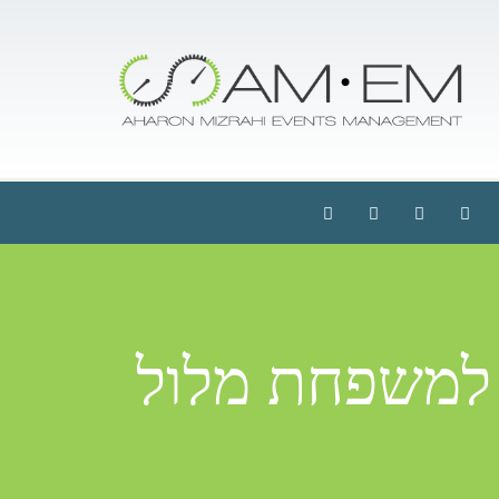
למשפחת מלול