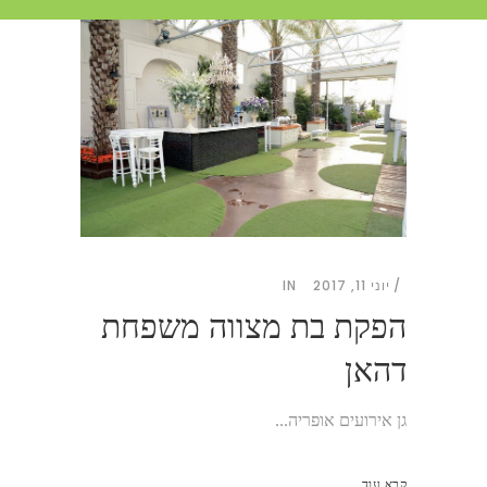
יוני 11, 2017
IN
הפקת בת מצווה משפחת
דהאן
גן אירועים אופריה...
קרא עוד