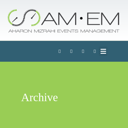
Archive