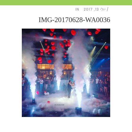
יולי 13, 2017
IN
IMG-20170628-WA0036