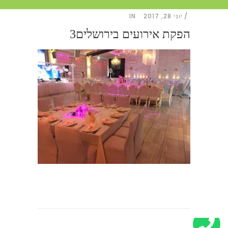
יוני 28, 2017
IN
הפקת אירועים בירושלים3