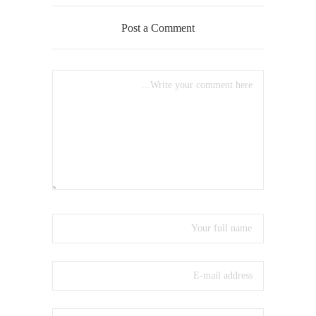
Post a Comment