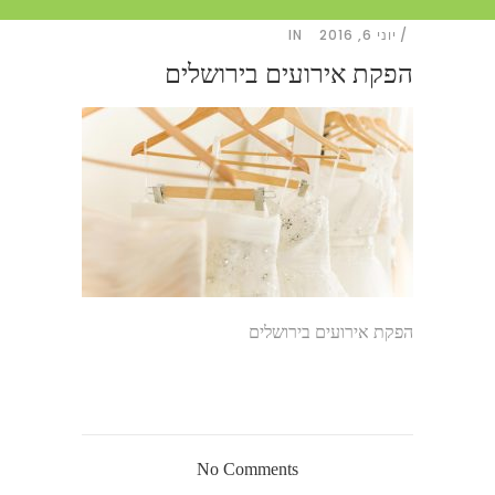
יוני 6, 2016
IN
הפקת אירועים בירושלים
הפקת אירועים בירושלים
No Comments