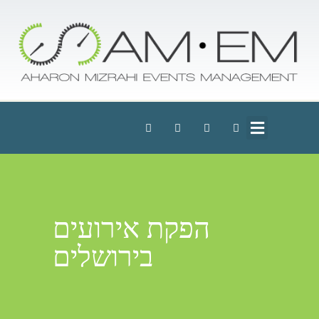
הפקת אירועים
בירושלים