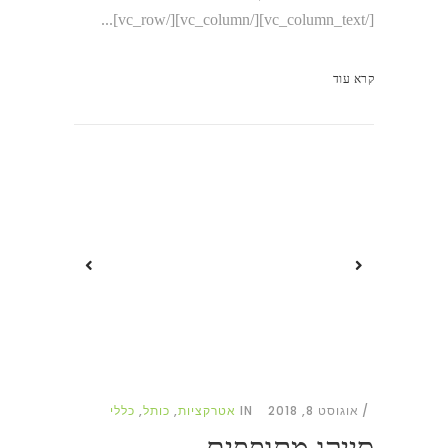
[/vc_column_text][/vc_column][/vc_row]...
קרא עוד
אוגוסט 8, 2018
IN
אטרקציות
,
כותל
,
כללי