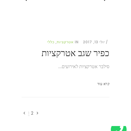
יולי 13, 2017
IN
אטרקציות
,
כללי
כפיר שגב אטרקציות
סילבר אטרקציות לאירועים...
קרא עוד
1
2