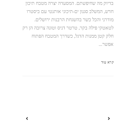
בדיוק מה שחיפשתם. המסעדה יצרה מטבח תיכון
חדש, המשלב סגנון ים-תיכוני אותנטי עם ביסטרו
מודרני והכל כשר בהשגחת הרבנות ירושלים.
לטאטקי פילה בקר, טרטר דניס וטונה צרובה הן רק
חלק קטן ממנות הדגל, כשדרך המטבח הפתוח
אפשר...
קרא עוד