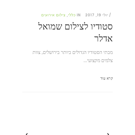
יולי 19, 2017
IN
כללי
,
צילום אירועים
סטודיו לצילום שמואל
אדלר
מבתי הסטודיו הגדולים ביותר בירושלים, צוות
צלמים מקצועי...
קרא עוד