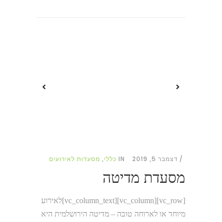
דצמבר 5, 2019
IN
כללי
,
מסעדות לאירועים
מסעדת מדיטה
[vc_row][vc_column][vc_column_text]לאירוע
מיוחד או לארוחה טובה – מדיטה הירושלמית היא