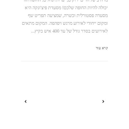
יכולה להיות החופה שלכם! מסעדת פיצ'ונקה היא
מסעדה פסטורלית וכשרה, שמציעה תפריט שף
ומקום ייחודי לאירוע מרגש ויפהפה. המקום מתאים
לאירועים בסדר גודל של עד 400 איש בקיץ...
קרא עוד