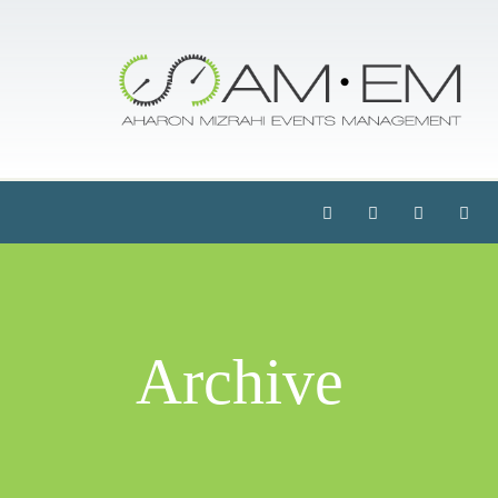
Archive