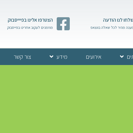
לחו לנו הודעה
הצטרפו אלינו בפיייסבוק
ענה מהיר לכל שאלה בווצאפ
מוזמנים לעקוב אחרינו בפייסבוק
ים
אירועים
מידע
צור קשר