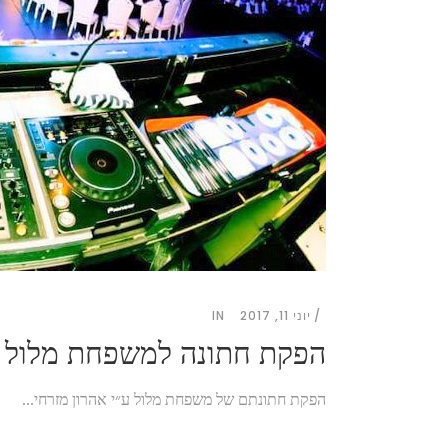
יוני 11, 2017
IN
הפקת חתונה למשפחת מלול
הפקת חתונתם של משפחת מלול ע״י אהרון מזרחי...