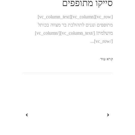
סייקו מתופפים
[vc_row][vc_column][vc_column_text]
מתופפים ונגנים לתהולכת בר מצווה בכותל
מושלמת! [/vc_column_text][/vc_column]
[/vc_row]...
קרא עוד