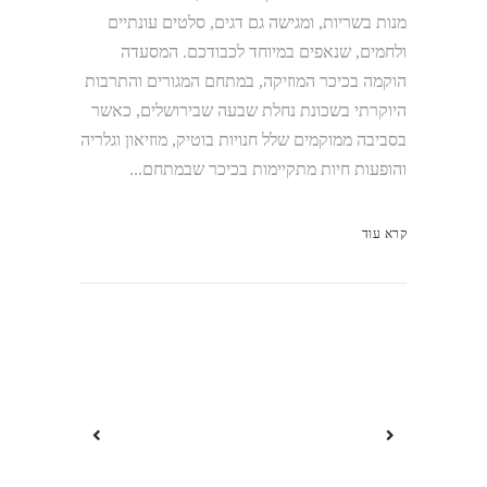
מנות בשריות, ומגישה גם דגים, סלטים עונתיים
ולחמים, שנאפים במיוחד לכבודכם. המסעדה
הוקמה בכיכר המוזיקה, במתחם המגורים והתרבות
היוקרתי בשכונת נחלת שבעה שבירושלים, כאשר
בסביבה ממוקמים שלל חנויות בוטיק, מוזיאון וגלריה
והופעות חיות מתקיימות בכיכר שבמתחם...
קרא עוד