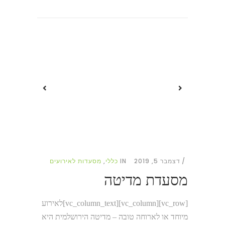
דצמבר 5, 2019
IN
כללי
,
מסעדות לאירועים
מסעדת מדיטה
[vc_row][vc_column][vc_column_text]לאירוע
מיוחד או לארוחה טובה – מדיטה הירושלמית היא