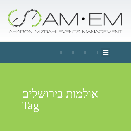
אולמות בירושלים
Tag