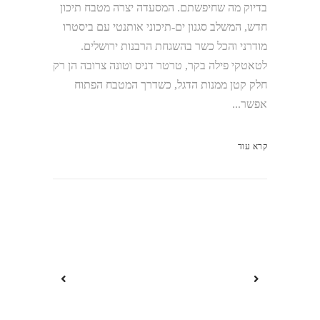
בדיוק מה שחיפשתם. המסעדה יצרה מטבח תיכון
חדש, המשלב סגנון ים-תיכוני אותנטי עם ביסטרו
מודרני והכל כשר בהשגחת הרבנות ירושלים.
לטאטקי פילה בקר, טרטר דניס וטונה צרובה הן רק
חלק קטן ממנות הדגל, כשדרך המטבח הפתוח
אפשר...
קרא עוד