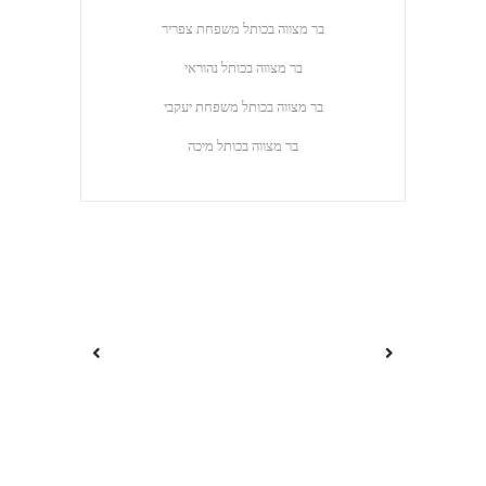
בר מצווה בכותל ‎⁨משפחת צפריר
בר מצווה בכותל נהוראי
בר מצווה בכותל ‎⁨משפחת יעקבי
בר מצווה בכותל מיכה