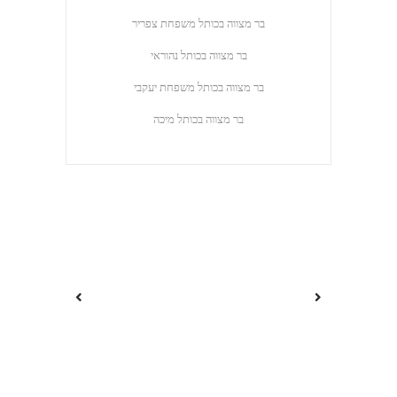
בר מצווה בכותל ‎⁨משפחת צפריר
בר מצווה בכותל נהוראי
בר מצווה בכותל ‎⁨משפחת יעקבי
בר מצווה בכותל מיכה