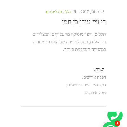
יוני 16, 2017
IN
כללי
,
תקליטנים
די ג'יי עידן בן חמו
תקליטן ויוצר מוסיקה מהעסוקים והמצליחים
בירושלים
,
נכנס לאווירה של האירוע ומעורה
במוסיקה העדכנית ביותר.
תגיות:
הפקת אירועים
,
הפקת אירועים בירושלים
,
מפיק אירועים
1