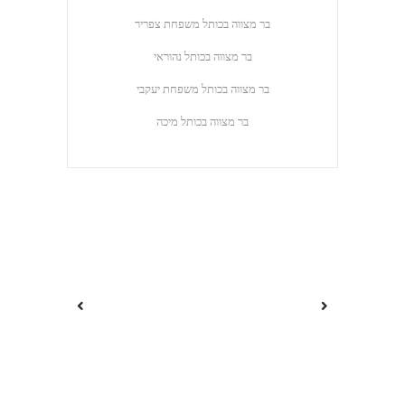
בר מצווה בכותל ‎⁨משפחת צפריר
בר מצווה בכותל נהוראי
בר מצווה בכותל ‎⁨משפחת יעקבי
בר מצווה בכותל מיכה