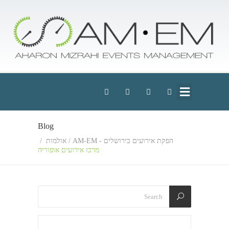
Blog
הפקת אירועים בירושלים - AM-EM
/
אולמות
/
מרכז אירועים אופוריה